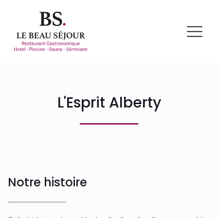
L'Esprit Alberty
Notre histoire