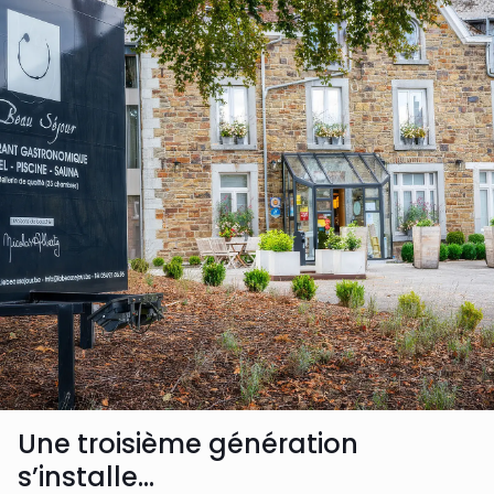
Une troisième génération
s’installe…